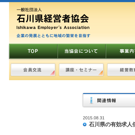
2015.08.31
石川県の有効求人倍率