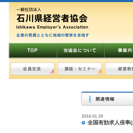
2016.01.29
全国有効求人倍率(