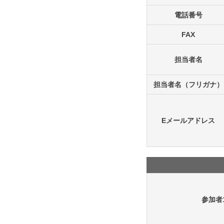
電話番号
FAX
担当者名
担当者名（フリガナ）
Eメールアドレス
参加者