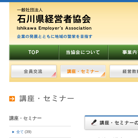
講座・セミナー
全て
(39)