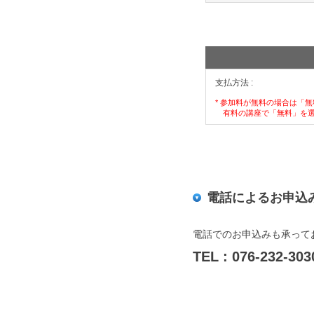
支払方法 :
* 参加料が無料の場合は「
有料の講座で「無料」を選
電話によるお申込
電話でのお申込みも承って
TEL : 076-232-303