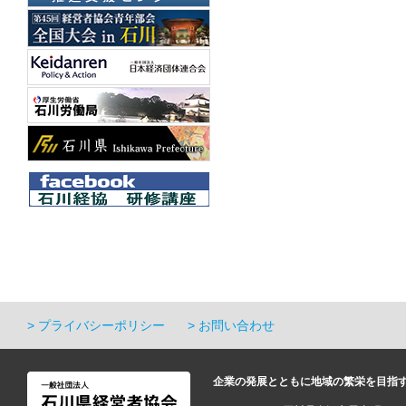
プライバシーポリシー
お問い合わせ
企業の発展とともに地域の繁栄を目指